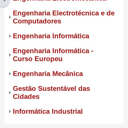
Engenharia Electrotécnica e de
Computadores
Engenharia Informática
Engenharia Informática -
Curso Europeu
Engenharia Mecânica
Gestão Sustentável das
Cidades
Informática Industrial