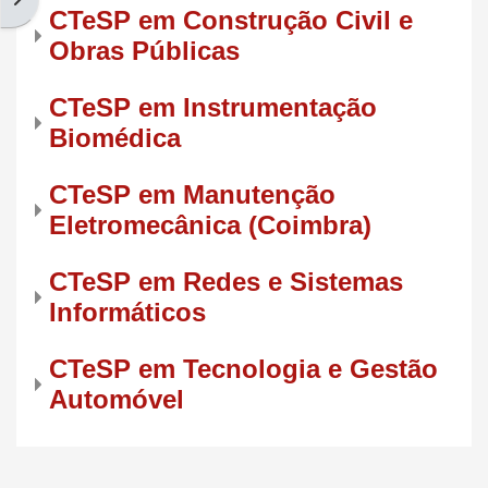
CTeSP em Construção Civil e
Obras Públicas
CTeSP em Instrumentação
Biomédica
CTeSP em Manutenção
Eletromecânica (Coimbra)
CTeSP em Redes e Sistemas
Informáticos
CTeSP em Tecnologia e Gestão
Automóvel