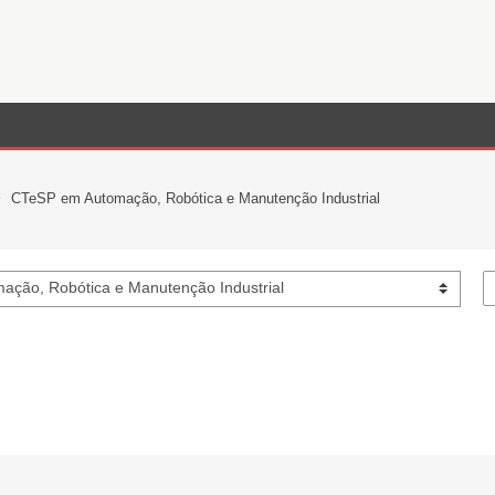
CTeSP em Automação, Robótica e Manutenção Industrial
Pe