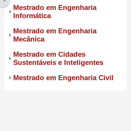
Mestrado em Engenharia
Informática
Mestrado em Engenharia
Mecânica
Mestrado em Cidades
Sustentáveis e Inteligentes
Mestrado em Engenharia Civil