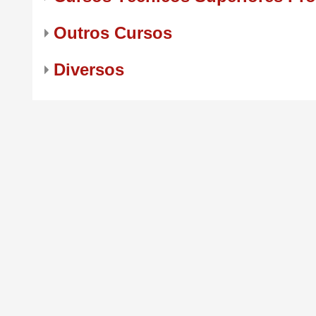
Outros Cursos
Diversos